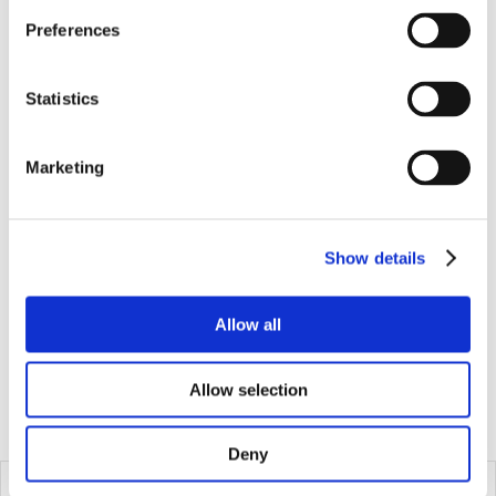
VOLUME
Preferences
Statistics
Marketing
Show details
Allow all
Allow selection
Deny