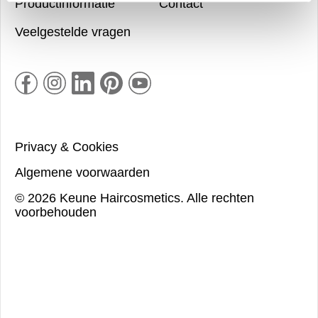
Productinformatie
Contact
Veelgestelde vragen
Privacy & Cookies
Algemene voorwaarden
©
2026
Keune Haircosmetics.
Alle rechten
voorbehouden