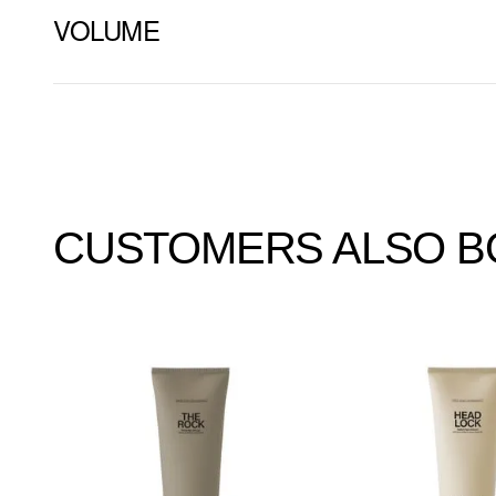
VOLUME
CUSTOMERS ALSO 