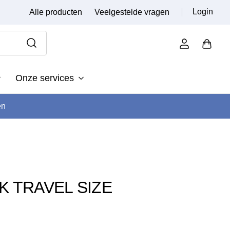
Login
Alle producten
Veelgestelde vragen
Onze services
en
K TRAVEL SIZE