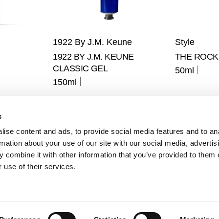
1922 By J.M. Keune
Style
1922 BY J.M. KEUNE
THE ROCK 
CLASSIC GEL
50ml
150ml
s
ise content and ads, to provide social media features and to an
rmation about your use of our site with our social media, advertis
 combine it with other information that you’ve provided to them o
 use of their services.