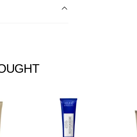
BOUGHT