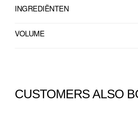
INGREDIËNTEN
VOLUME
CUSTOMERS ALSO 