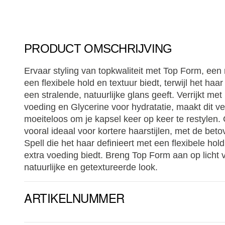
PRODUCT OMSCHRIJVING
Ervaar styling van topkwaliteit met Top Form, een
een flexibele hold en textuur biedt, terwijl het ha
een stralende, natuurlijke glans geeft. Verrijkt me
voeding en Glycerine voor hydratatie, maakt dit ve
moeiteloos om je kapsel keer op keer te restylen. 
vooral ideaal voor kortere haarstijlen, met de b
Spell die het haar definieert met een flexibele hold 
extra voeding biedt. Breng Top Form aan op licht 
natuurlijke en getextureerde look.
ARTIKELNUMMER